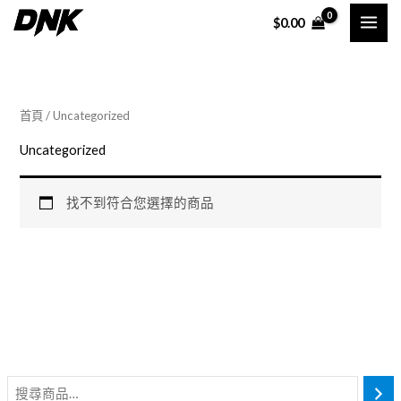
Skip
$
0.00
to
content
首頁
/ Uncategorized
Uncategorized
找不到符合您選擇的商品