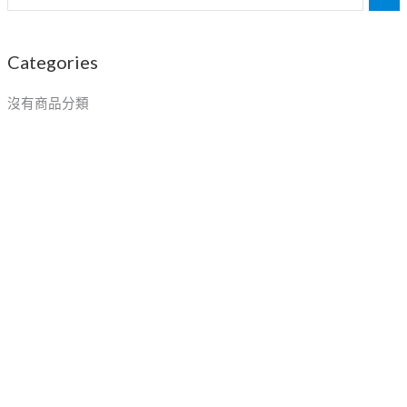
Categories
沒有商品分類