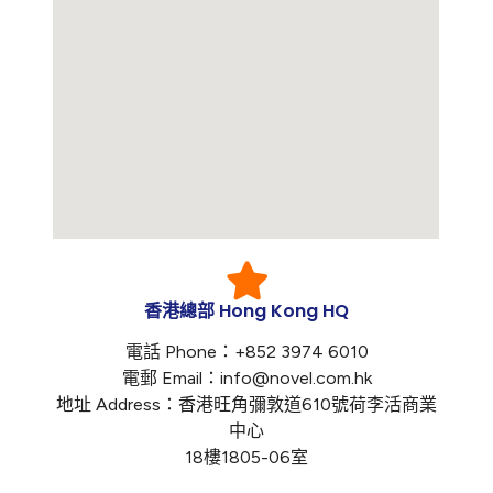
香港總部 Hong Kong HQ
電話 Phone：+852 3974 6010
電郵 Email：info@novel.com.hk
地址 Address：香港旺角彌敦道610號荷李活商業
中心
18樓1805-06室