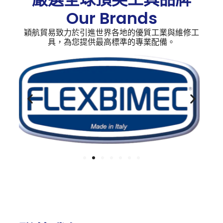
Our Brands
穎航貿易致力於引進世界各地的優質工業與維修工
具，為您提供最高標準的專業配備。