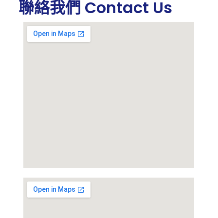
聯絡我們 Contact Us