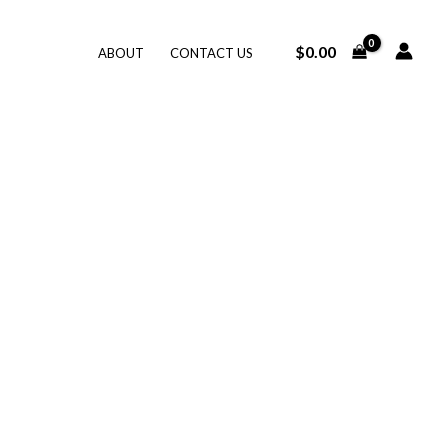
$
0.00
ABOUT
CONTACT US