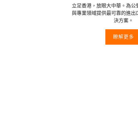
立足香港，放眼大中華。為公
與專業領域提供最可靠的進出
決方案。
瞭解更多