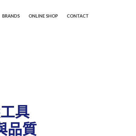
BRANDS
ONLINE SHOP
CONTACT
尖工具
與品質